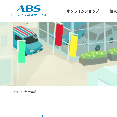
オンラインショップ
個人
HOME
会社情報