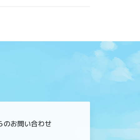
からのお問い合わせ