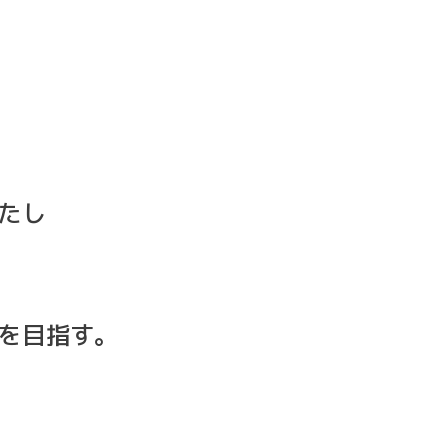
たし
を目指す。