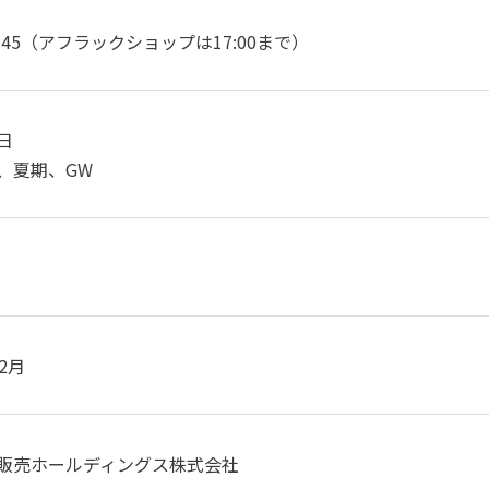
17:45（アフラックショップは17:00まで）
日
、夏期、GW
2月
販売ホールディングス株式会社