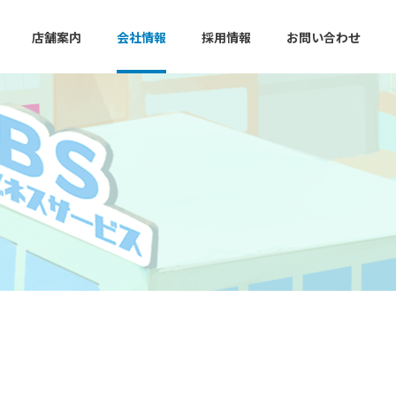
店舗案内
会社情報
採用情報
お問い合わせ