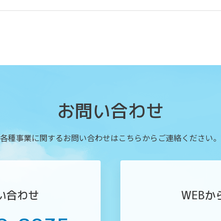
お問い合わせ
各種事業に関するお問い合わせは
こちらからご連絡ください。
い合わせ
WEB