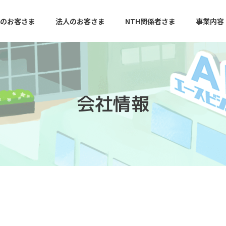
のお客さま
法人のお客さま
NTH関係者さま
事業内容
会社情報