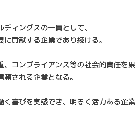
ルディングスの一員として、
展に貢献する企業であり続ける。
重、コンプライアンス等の社会的責任を果
信頼される企業となる。
働く喜びを実感でき、明るく活力ある企業