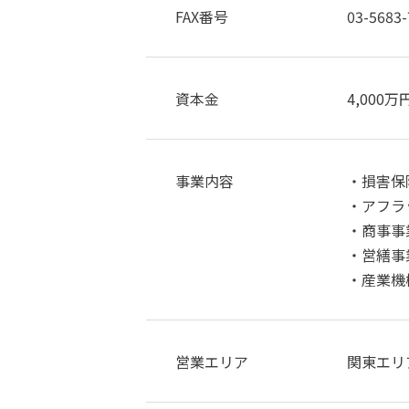
FAX番号
03-5683-
資本金
4,000万
事業内容
損害保
アフラ
商事事
営繕事
産業機
営業エリア
関東エリ