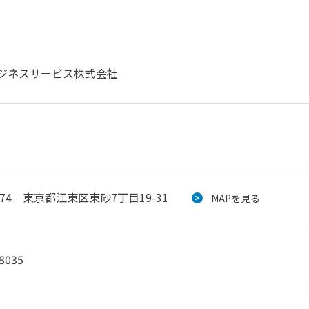
ジネスサービス株式会社
0074 東京都江東区東砂7丁目19-31
MAPを見る
8035