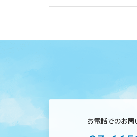
お電話でのお問