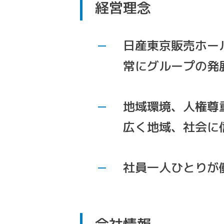
経営理念
日産東京販売ホー
常にグループの発
地域環境、人権尊
広く地域、社会に
社員一人ひとりが